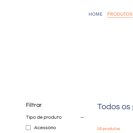
HOME
PRODUTOS
Filtrar
Todos os
Tipo de produto
Acessório
26 produtos