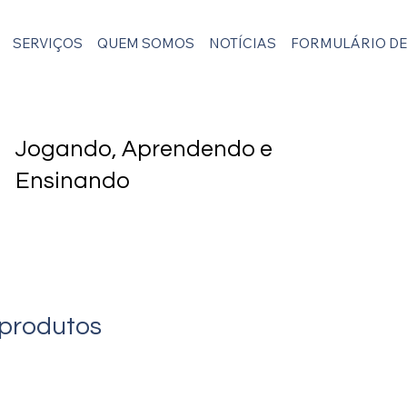
SERVIÇOS
QUEM SOMOS
NOTÍCIAS
FORMULÁRIO DE
Jogando, Aprendendo e
Ensinando
 produtos