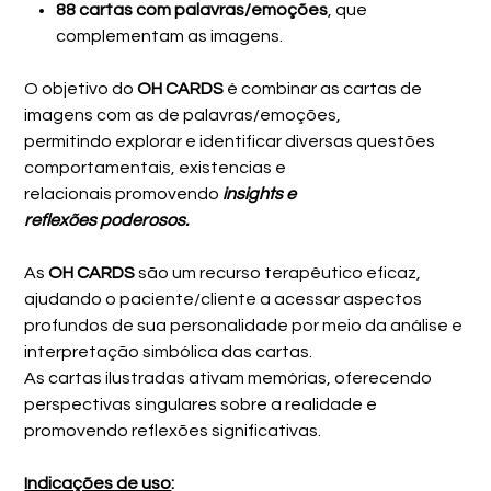
88 cartas com palavras/emoções
, que
complementam as imagens.
O objetivo do
OH CARDS
é combinar as cartas de
imagens com as de palavras/emoções,
permitindo explorar e identificar diversas questões
comportamentais, existencias e
relacionais promovendo
insights e
reflexões poderosos.
As
OH CARDS
são um recurso terapêutico eficaz,
ajudando o paciente/cliente a acessar aspectos
profundos de sua personalidade por meio da análise e
interpretação simbólica das cartas.
As cartas ilustradas ativam memórias, oferecendo
perspectivas singulares sobre a realidade e
promovendo reflexões significativas.
Indicações de uso
: