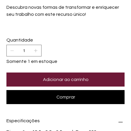
Descubra novas formas de transformar e enriquecer
seu trabalho com este recurso único!
Quantidade
Somente 1 em estoque
Adicionar ao carrinho
Comprar
Especificações