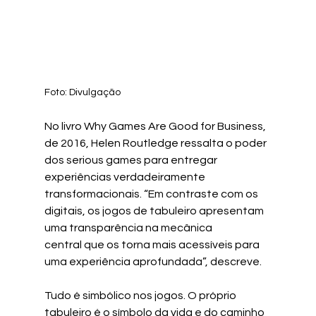
Foto: Divulgação
No livro Why Games Are Good for Business, 
de 2016, Helen Routledge ressalta o poder 
dos serious games para entregar 
experiências verdadeiramente 
transformacionais. “Em contraste com os 
digitais, os jogos de tabuleiro apresentam 
uma transparência na mecânica
central que os torna mais acessíveis para 
uma experiência aprofundada”, descreve.
Tudo é simbólico nos jogos. O próprio 
tabuleiro é o símbolo da vida e do caminho 