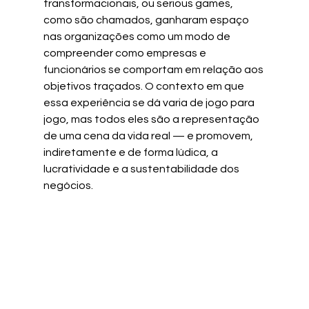
transformacionais, ou serious games, 
como são chamados, ganharam espaço 
nas organizações como um modo de 
compreender como empresas e 
funcionários se comportam em relação aos 
objetivos traçados. O contexto em que 
essa experiência se dá varia de jogo para 
jogo, mas todos eles são a representação 
de uma cena da vida real — e promovem, 
indiretamente e de forma lúdica, a 
lucratividade e a sustentabilidade dos 
negócios.