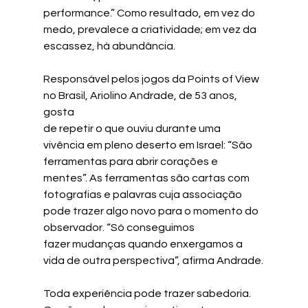
performance.” Como resultado, em vez do 
medo, prevalece a criatividade; em vez da 
escassez, há abundância.
Responsável pelos jogos da Points of View 
no Brasil, Ariolino Andrade, de 53 anos, 
gosta
de repetir o que ouviu durante uma 
vivência em pleno deserto em Israel: “São 
ferramentas para abrir corações e 
mentes”. As ferramentas são cartas com 
fotografias e palavras cuja associação 
pode trazer algo novo para o momento do 
observador. “Só conseguimos
fazer mudanças quando enxergamos a 
vida de outra perspectiva”, afirma Andrade.
Toda experiência pode trazer sabedoria. 